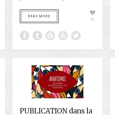
READ MORE
31
PUBLICATION dans la