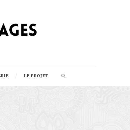
ERIE
LE PROJET