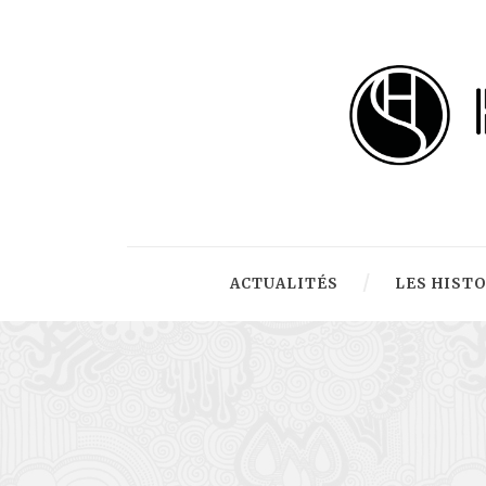
ACTUALITÉS
LES HIST