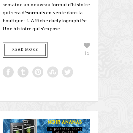
semaine un nouveau format d’histoire
qui sera désormais en vente dans la
boutique : L’Affiche dactylographiée.
Une histoire qui s’expose...
READ MORE
16