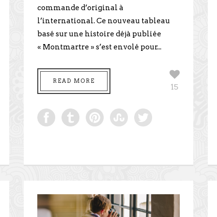
commande d’original à
l’international. Ce nouveau tableau
basé sur une histoire déjà publiée
« Montmartre » s’est envolé pour...
READ MORE
15