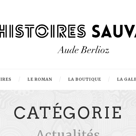
OIRES
LE ROMAN
LA BOUTIQUE
LA GAL
CATÉGORIE
Actualités