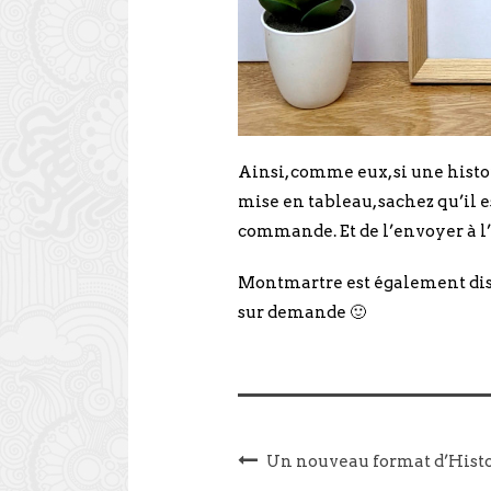
Ainsi, comme eux, si une histo
mise en tableau, sachez qu’il 
commande. Et de l’envoyer à l’
Montmartre est également dis
sur demande 🙂
Un nouveau format d’Histo