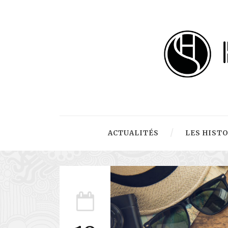
ACTUALITÉS
LES HIST