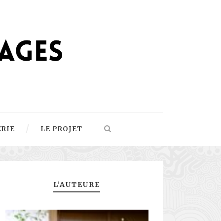
ERIE
LE PROJET
L’AUTEURE