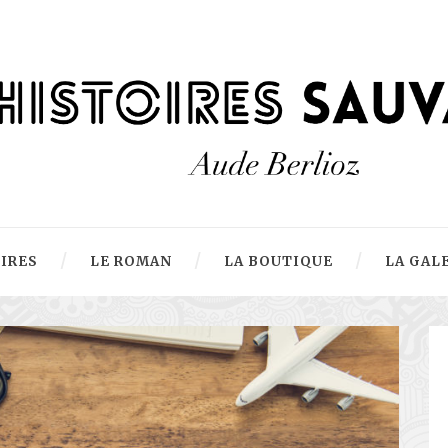
OIRES
LE ROMAN
LA BOUTIQUE
LA GAL