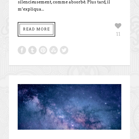
silencieusement, comme absorbé. Plus tard, il
m’expliqua...
READ MORE
11