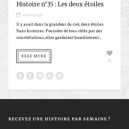
Histoire n°35 : Les deux étoiles
01 Fév 2020
Il y avait dans la grandeur du ciel, deux étoiles.
Sans histoires. Poussées de tous côtés par des
constellations, elles gardaient humblement...
READ MORE
0
RECEVEZ UNE HISTOIRE PAR SEMAINE !