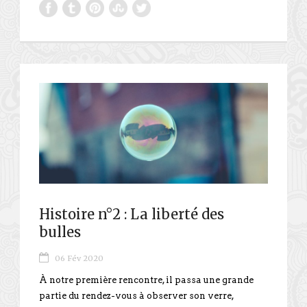
Histoire n°2 : La liberté des
bulles
06 Fév 2020
À notre première rencontre, il passa une grande
partie du rendez-vous à observer son verre,