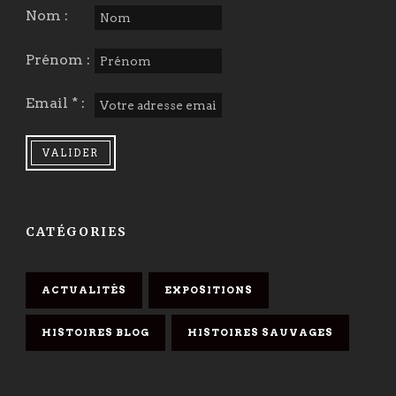
Nom :
Prénom :
Email * :
CATÉGORIES
ACTUALITÉS
EXPOSITIONS
HISTOIRES BLOG
HISTOIRES SAUVAGES