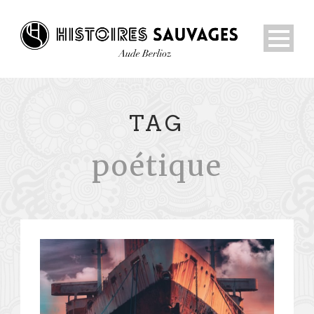
TAG
poétique