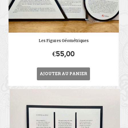
Les Figures Géométriques
€
55,00
AJOUTER AU PANIER