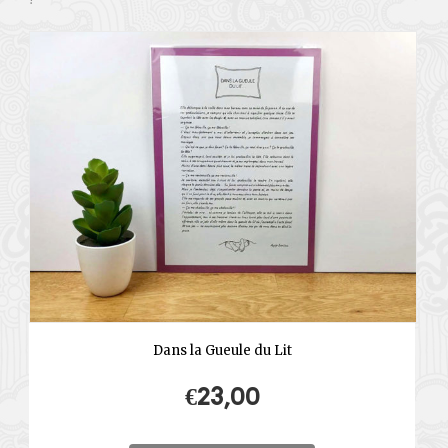
Dans la Gueule du Lit
€
23,00