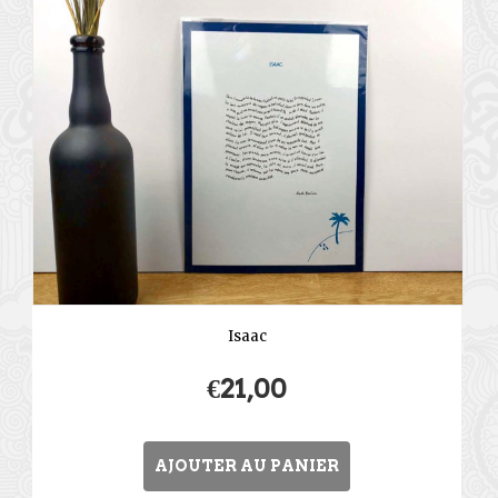
Isaac
€
21,00
AJOUTER AU PANIER