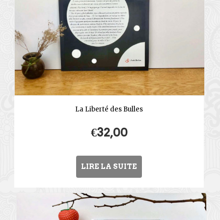
La Liberté des Bulles
€
32,00
LIRE LA SUITE