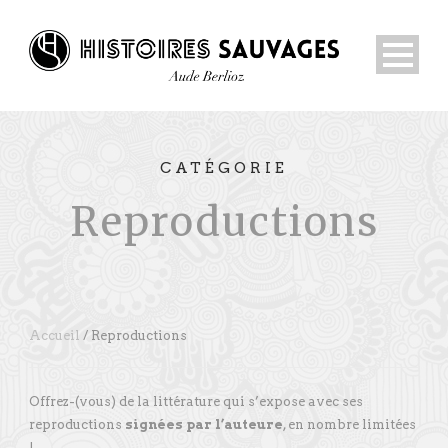
CATÉGORIE
Reproductions
Accueil
/ Reproductions
Offrez-(vous) de la littérature qui s’expose avec ses
reproductions
signées par l’auteure
, en nombre limitées
!