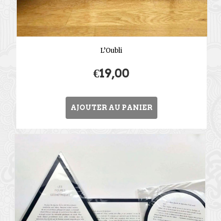
L’Oubli
€
19,00
AJOUTER AU PANIER