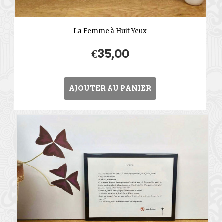
La Femme à Huit Yeux
€
35,00
AJOUTER AU PANIER