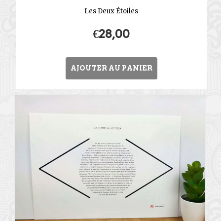
Les Deux Étoiles
€
28,00
AJOUTER AU PANIER