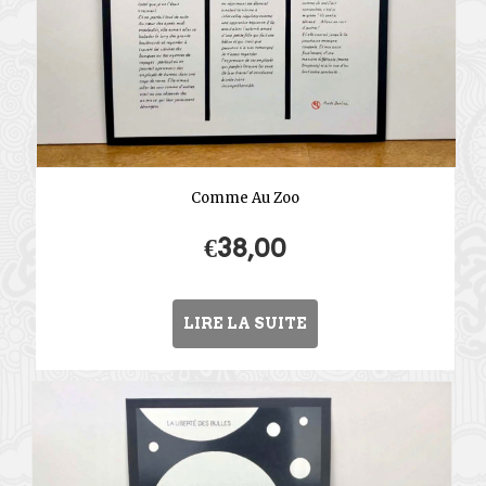
Comme Au Zoo
€
38,00
LIRE LA SUITE