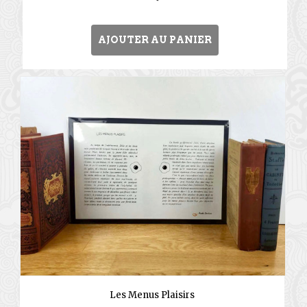
AJOUTER AU PANIER
Les Menus Plaisirs