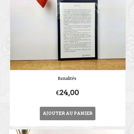
Banalités
€
24,00
AJOUTER AU PANIER