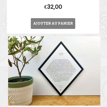
€
32,00
AJOUTER AU PANIER