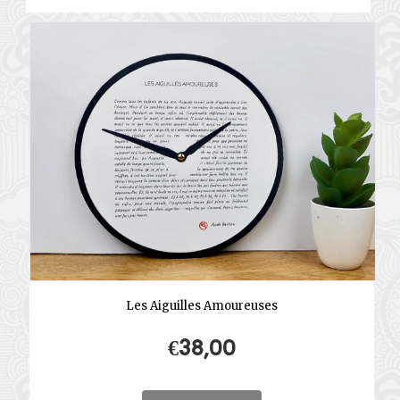
Les Aiguilles Amoureuses
€
38,00