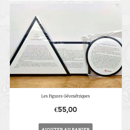
Les Figures Géométriques
€
55,00
AJOUTER AU PANIER