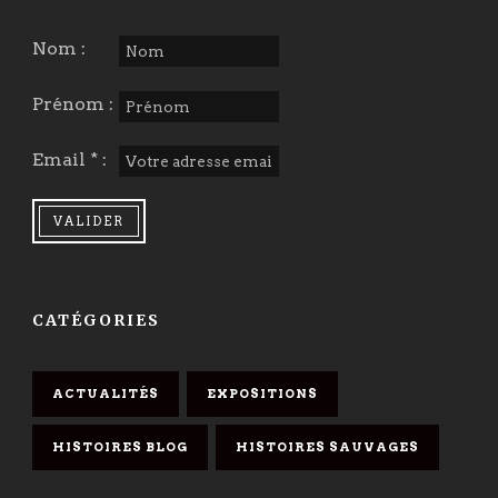
Nom :
Prénom :
Email * :
CATÉGORIES
ACTUALITÉS
EXPOSITIONS
HISTOIRES BLOG
HISTOIRES SAUVAGES