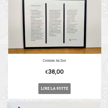
Comme Au Zoo
€
38,00
LIRE LA SUITE