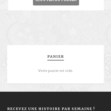
PANIER
Votre panier est vide.
RECEVEZ UNE HISTOIRE PAR SEMAINE !