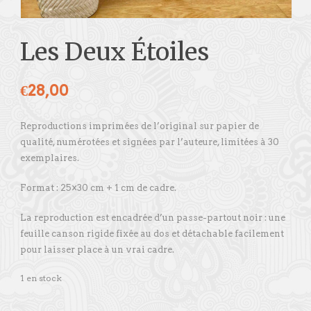
Les Deux Étoiles
€
28,00
Reproductions imprimées de l’original sur papier de
qualité, numérotées et signées par l’auteure, limitées à 30
exemplaires.
Format : 25×30 cm + 1 cm de cadre.
La reproduction est encadrée d’un passe-partout noir : une
feuille canson rigide fixée au dos et détachable facilement
pour laisser place à un vrai cadre.
1 en stock