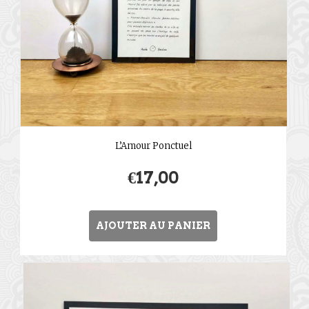
L’Amour Ponctuel
€
17,00
AJOUTER AU PANIER