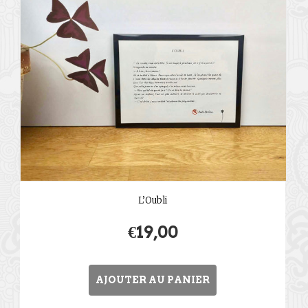
L’Oubli
€
19,00
AJOUTER AU PANIER