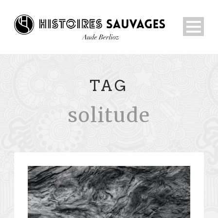
TAG
solitude