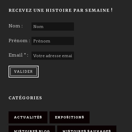
RECEVEZ UNE HISTOIRE PAR SEMAINE !
Nom :
Prénom :
Email * :
CATÉGORIES
ACTUALITÉS
EXPOSITIONS
HISTOIRES BLOG
HISTOIRES SAUVAGES